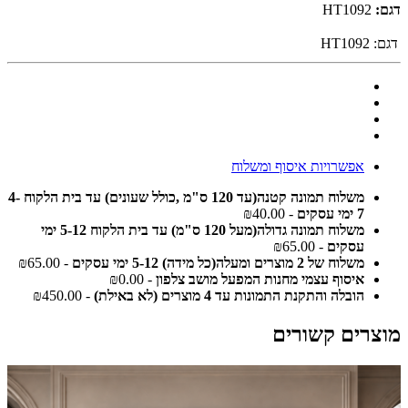
דגם:
HT1092
דגם:
HT1092
אפשרויות איסוף ומשלוח
משלוח תמונה קטנה(עד 120 ס"מ ,כולל שעונים) עד בית הלקוח 4-
7 ימי עסקים
- ₪40.00
משלוח תמונה גדולה(מעל 120 ס"מ) עד בית הלקוח 5-12 ימי
עסקים
- ₪65.00
משלוח של 2 מוצרים ומעלה(כל מידה) 5-12 ימי עסקים
- ₪65.00
איסוף עצמי מחנות המפעל מושב צלפון
- ₪0.00
הובלה והתקנת התמונות עד 4 מוצרים (לא באילת)
- ₪450.00
מוצרים קשורים