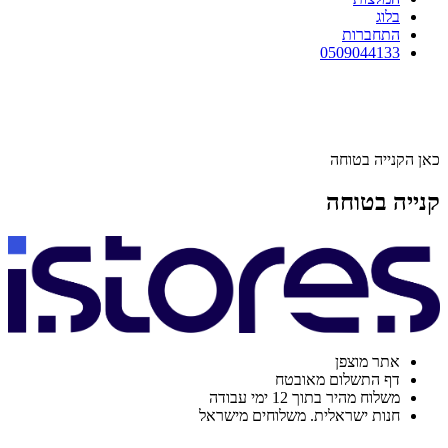
בלוג
התחברות
0509044133
כאן הקנייה בטוחה
קנייה בטוחה
אתר מוצפן
דף התשלום מאובטח
משלוח מהיר בתוך 12 ימי עבודה
חנות ישראלית. משלוחים מישראל