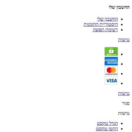
החשבון שלי
החשבון שלי
היסטוריית ההזמנות
רשימת תפוצה
נגישות
נגישות
סגור
נגישות
הגדל טקסט
הקטן טקסט