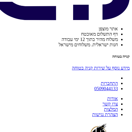
אתר מוצפן
דף התשלום מאובטח
משלוח מהיר בתוך 12 ימי עבודה
חנות ישראלית. משלוחים מישראל
קנייה בטוחה
מידע נוסף על שירות קניה בטוחה
התחברות
0509044133
אודות
צרו קשר
המלצות
הצהרת נגישות