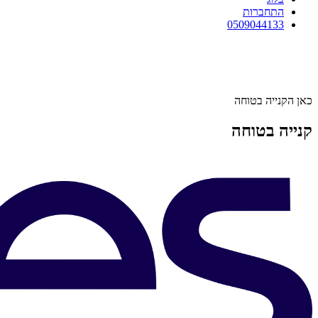
התחברות
0509044133
כאן הקנייה בטוחה
קנייה בטוחה