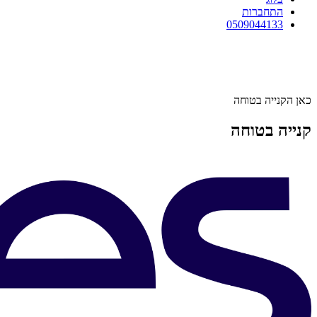
התחברות
0509044133
כאן הקנייה בטוחה
קנייה בטוחה