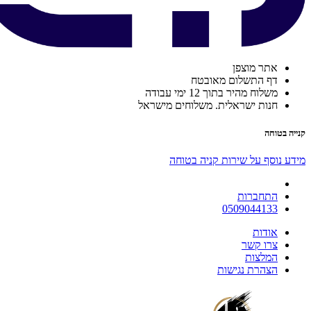
אתר מוצפן
דף התשלום מאובטח
משלוח מהיר בתוך 12 ימי עבודה
חנות ישראלית. משלוחים מישראל
קנייה בטוחה
מידע נוסף על שירות קניה בטוחה
התחברות
0509044133
אודות
צרו קשר
המלצות
הצהרת נגישות