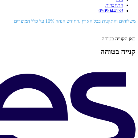
התחברות
0509044133
משלוחים והתקנות בכל הארץ..החודש הנחה 10% על כלל המוצרים
כאן הקנייה בטוחה
קנייה בטוחה