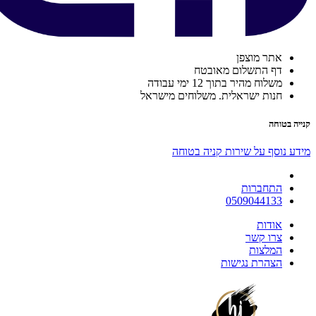
אתר מוצפן
דף התשלום מאובטח
משלוח מהיר בתוך 12 ימי עבודה
חנות ישראלית. משלוחים מישראל
קנייה בטוחה
מידע נוסף על שירות קניה בטוחה
התחברות
0509044133
אודות
צרו קשר
המלצות
הצהרת נגישות