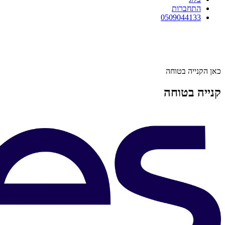
התחברות
0509044133
כאן הקנייה בטוחה
קנייה בטוחה