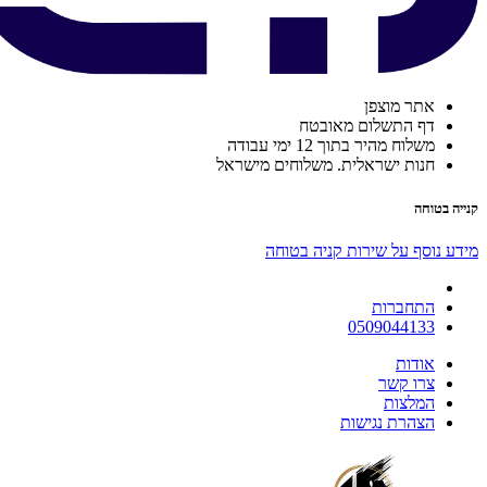
אתר מוצפן
דף התשלום מאובטח
משלוח מהיר בתוך 12 ימי עבודה
חנות ישראלית. משלוחים מישראל
קנייה בטוחה
מידע נוסף על שירות קניה בטוחה
התחברות
0509044133
אודות
צרו קשר
המלצות
הצהרת נגישות