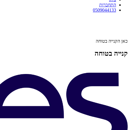
התחברות
0509044133
כאן הקנייה בטוחה
קנייה בטוחה