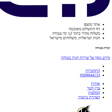
אתר מוצפן
דף התשלום מאובטח
משלוח מהיר בתוך 12 ימי עבודה
חנות ישראלית. משלוחים מישראל
קנייה בטוחה
מידע נוסף על שירות קניה בטוחה
התחברות
0509044133
אודות
צרו קשר
המלצות
הצהרת נגישות