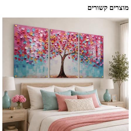
מוצרים קשורים