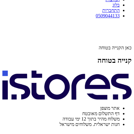
בלוג
התחברות
0509044133
כאן הקנייה בטוחה
קנייה בטוחה
אתר מוצפן
דף התשלום מאובטח
משלוח מהיר בתוך 12 ימי עבודה
חנות ישראלית. משלוחים מישראל