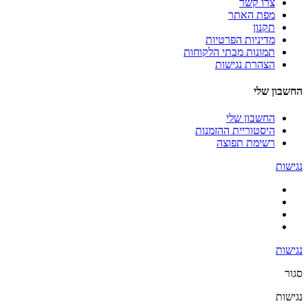
צרו קשר
מפת האתר
תקנון
מדיניות הפרטיות
תמונות מבתי הלקוחות
הצהרת נגישות
החשבון שלי
החשבון שלי
היסטוריית ההזמנות
רשימת תפוצה
נגישות
נגישות
סגור
נגישות