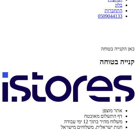
בלוג
התחברות
0509044133
כאן הקנייה בטוחה
קנייה בטוחה
אתר מוצפן
דף התשלום מאובטח
משלוח מהיר בתוך 12 ימי עבודה
חנות ישראלית. משלוחים מישראל