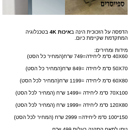
הדפסה על הזכוכית הינה ב
איכות 4K
בטכנלוגיה
המתקדמת שקיימת כיום.
מידות ומחירים:
40X60 ס"מ ליחידה=749 ש"ח
(המחיר כל הסט)
50X70 ס"מ ליחידה =849 ש"ח(המחיר כל הסט)
60X80 ס"מ ליחידה =1199 ש"ח(המחיר לכל הסט)
70X100 ס"מ ליחידה =1499 ש"ח (המחיר לכל הסט)
120X80 ס"מ ליחידה =1999 ש"ח (המחיר לכל הסט)
150*100 ס"מ ליחידה= 2999 ש"ח (המחיר לכל הסט)
ניתן לתאם התקנה בעלות 499 ש"ח