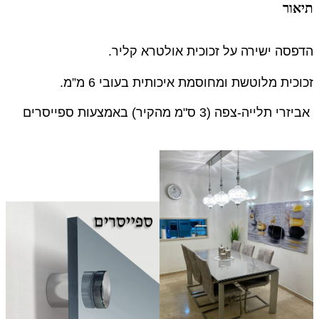
תיאור
הדפסה ישירה על זכוכית אולטרא קליר.
זכוכית מלוטשת ומחוסמת איכותית בעובי 6 מ”מ.
אביזרי תלייה-צפה (3 ס"מ מהקיר) באמצעות ספייסרים