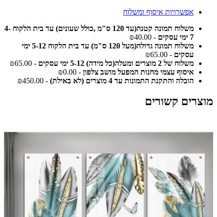
אפשרויות איסוף ומשלוח
משלוח תמונה קטנה(עד 120 ס"מ ,כולל שעונים) עד בית הלקוח 4-
7 ימי עסקים
- ₪40.00
משלוח תמונה גדולה(מעל 120 ס"מ) עד בית הלקוח 5-12 ימי
עסקים
- ₪65.00
משלוח של 2 מוצרים ומעלה(כל מידה) 5-12 ימי עסקים
- ₪65.00
איסוף עצמי מחנות המפעל מושב צלפון
- ₪0.00
הובלה והתקנת התמונות עד 4 מוצרים (לא באילת)
- ₪450.00
מוצרים קשורים