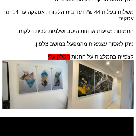
משלוח בעלות 44 ש"ח עד בית הלקוח , אספקה עד 14 ימי
עסקים
התמונות מגיעות ארוזות היטב ושלמות לבית הלקוח.
ניתן לאסוף עצמאית מהמפעל במושב צלפון.
לצפייה בהמלצות על החנות
הקלק עלי