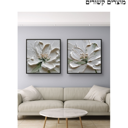
מוצרים קשורים