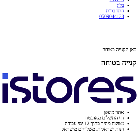
בלוג
התחברות
0509044133
כאן הקנייה בטוחה
קנייה בטוחה
אתר מוצפן
דף התשלום מאובטח
משלוח מהיר בתוך 12 ימי עבודה
חנות ישראלית. משלוחים מישראל