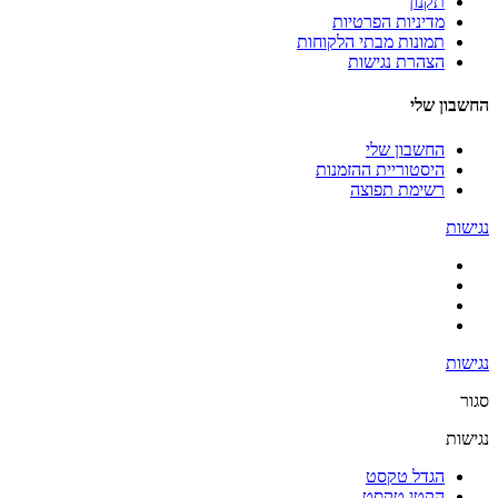
תקנון
מדיניות הפרטיות
תמונות מבתי הלקוחות
הצהרת נגישות
החשבון שלי
החשבון שלי
היסטוריית ההזמנות
רשימת תפוצה
נגישות
נגישות
סגור
נגישות
הגדל טקסט
הקטן טקסט