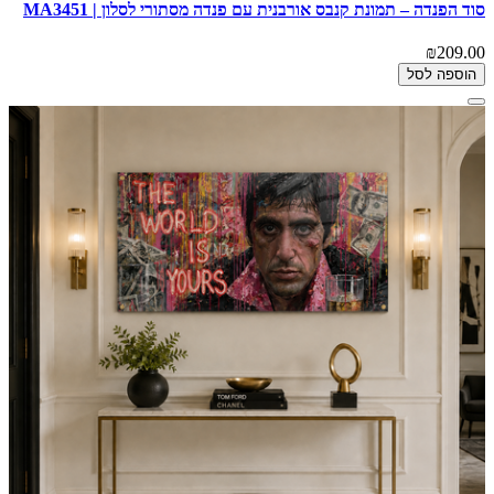
סוד הפנדה – תמונת קנבס אורבנית עם פנדה מסתורי לסלון | MA3451
₪209.00
הוספה לסל