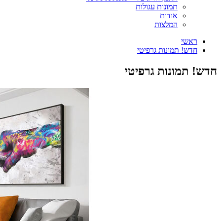
תמונות עגולות
אודות
המלצות
ראשי
חדש! תמונות גרפיטי
חדש! תמונות גרפיטי