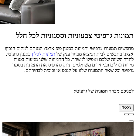
תמונות גרפיטי צבעוניות וססגוניות לכל חלל
מחפשים תמונות גרפיטי ותמונות בסגנון פופ ארט? הגעתם למקום הנכון!
אצלנו בתכשיט לבית תמצאו מבחר ענק של
תמונות לסלון
בסגנון גרפיטי,
לחדר השינה שלכם ואפילו למשרד. כל התמונות שלנו מגיעות בטווח
מידות וגדלים ובמחירים משתלמים. ניתן להדפיס את התמונות בסגנון
גרפיטי וכל שאר התמונות שלנו על קנבס או זכוכית לבחירתם.
לפניכם מבחר תמונות של גרפיטי:
כללי