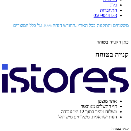
בלוג
התחברות
0509044133
משלוחים והתקנות בכל הארץ..החודש הנחה 10% על כלל המוצרים
כאן הקנייה בטוחה
קנייה בטוחה
אתר מוצפן
דף התשלום מאובטח
משלוח מהיר בתוך 12 ימי עבודה
חנות ישראלית. משלוחים מישראל
קנייה בטוחה