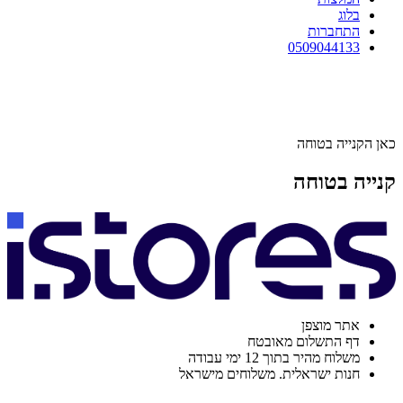
בלוג
התחברות
0509044133
כאן הקנייה בטוחה
קנייה בטוחה
אתר מוצפן
דף התשלום מאובטח
משלוח מהיר בתוך 12 ימי עבודה
חנות ישראלית. משלוחים מישראל