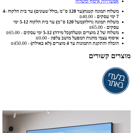
אפשרויות איסוף ומשלוח
משלוח תמונה קטנה(עד 120 ס"מ ,כולל שעונים) עד בית הלקוח 4-
7 ימי עסקים
- ₪40.00
משלוח תמונה גדולה(מעל 120 ס"מ) עד בית הלקוח 5-12 ימי
עסקים
- ₪65.00
משלוח של 2 מוצרים ומעלה(כל מידה) 5-12 ימי עסקים
- ₪65.00
איסוף עצמי מחנות המפעל מושב צלפון
- ₪0.00
הובלה והתקנת התמונות עד 4 מוצרים (לא באילת)
- ₪450.00
מוצרים קשורים