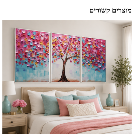
מוצרים קשורים