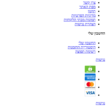
צרו קשר
מפת האתר
תקנון
מדיניות הפרטיות
תמונות מבתי הלקוחות
הצהרת נגישות
החשבון שלי
החשבון שלי
היסטוריית ההזמנות
רשימת תפוצה
נגישות
נגישות