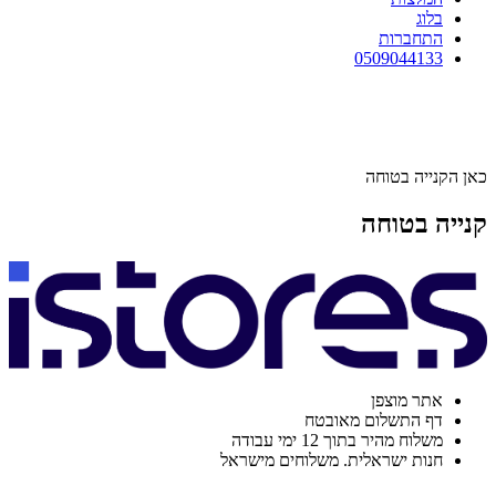
בלוג
התחברות
0509044133
כאן הקנייה בטוחה
קנייה בטוחה
אתר מוצפן
דף התשלום מאובטח
משלוח מהיר בתוך 12 ימי עבודה
חנות ישראלית. משלוחים מישראל