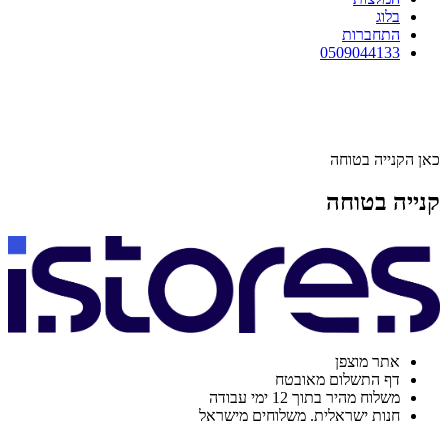
בלוג
התחברות
0509044133
כאן הקנייה בטוחה
קנייה בטוחה
אתר מוצפן
דף התשלום מאובטח
משלוח מהיר בתוך 12 ימי עבודה
חנות ישראלית. משלוחים מישראל