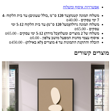
אפשרויות איסוף ומשלוח
משלוח תמונה קטנה(עד 120 ס"מ ,כולל שעונים) עד בית הלקוח 4-
7 ימי עסקים
- ₪40.00
משלוח תמונה גדולה(מעל 120 ס"מ) עד בית הלקוח 5-12 ימי
עסקים
- ₪65.00
משלוח של 2 מוצרים ומעלה(כל מידה) 5-12 ימי עסקים
- ₪65.00
איסוף עצמי מחנות המפעל מושב צלפון
- ₪0.00
הובלה והתקנת התמונות עד 4 מוצרים (לא באילת)
- ₪450.00
מוצרים קשורים