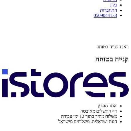
בלוג
התחברות
0509044133
כאן הקנייה בטוחה
קנייה בטוחה
אתר מוצפן
דף התשלום מאובטח
משלוח מהיר בתוך 12 ימי עבודה
חנות ישראלית. משלוחים מישראל