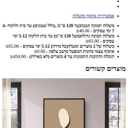
אפשרויות איסוף ומשלוח
משלוח תמונה קטנה(עד 120 ס"מ ,כולל שעונים) עד בית הלקוח 4-
7 ימי עסקים
- ₪40.00
משלוח תמונה גדולה(מעל 120 ס"מ) עד בית הלקוח 5-12 ימי
עסקים
- ₪65.00
משלוח של 2 מוצרים ומעלה(כל מידה) 5-12 ימי עסקים
- ₪65.00
איסוף עצמי מחנות המפעל מושב צלפון
- ₪0.00
הובלה והתקנת התמונות עד 4 מוצרים (לא באילת)
- ₪450.00
מוצרים קשורים