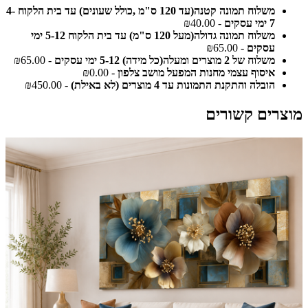
משלוח תמונה קטנה(עד 120 ס"מ ,כולל שעונים) עד בית הלקוח 4-
7 ימי עסקים
- ₪40.00
משלוח תמונה גדולה(מעל 120 ס"מ) עד בית הלקוח 5-12 ימי
עסקים
- ₪65.00
משלוח של 2 מוצרים ומעלה(כל מידה) 5-12 ימי עסקים
- ₪65.00
איסוף עצמי מחנות המפעל מושב צלפון
- ₪0.00
הובלה והתקנת התמונות עד 4 מוצרים (לא באילת)
- ₪450.00
מוצרים קשורים