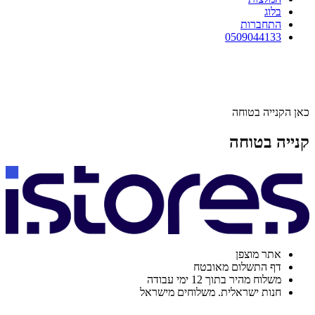
בלוג
התחברות
0509044133
כאן הקנייה בטוחה
קנייה בטוחה
אתר מוצפן
דף התשלום מאובטח
משלוח מהיר בתוך 12 ימי עבודה
חנות ישראלית. משלוחים מישראל