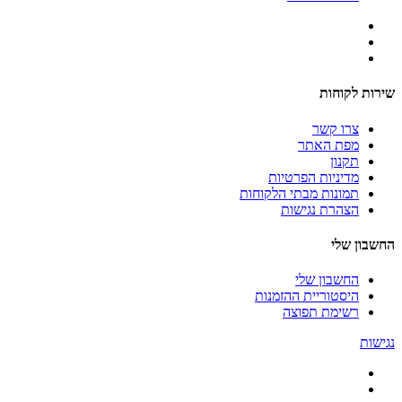
שירות לקוחות
צרו קשר
מפת האתר
תקנון
מדיניות הפרטיות
תמונות מבתי הלקוחות
הצהרת נגישות
החשבון שלי
החשבון שלי
היסטוריית ההזמנות
רשימת תפוצה
נגישות