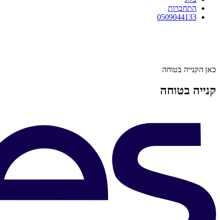
התחברות
0509044133
כאן הקנייה בטוחה
קנייה בטוחה