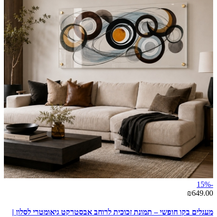
-15%
₪649.00
מעגלים בקו חופשי – תמונת זכוכית לרוחב אבסטרקט גיאומטרי לסלון |