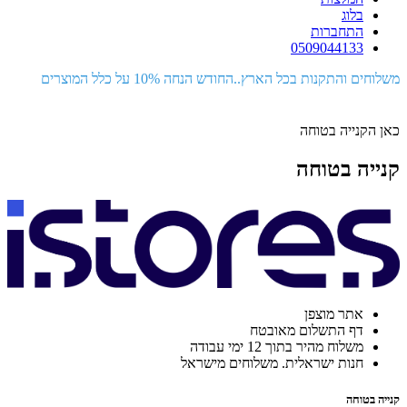
בלוג
התחברות
0509044133
משלוחים והתקנות בכל הארץ..החודש הנחה 10% על כלל המוצרים
כאן הקנייה בטוחה
קנייה בטוחה
אתר מוצפן
דף התשלום מאובטח
משלוח מהיר בתוך 12 ימי עבודה
חנות ישראלית. משלוחים מישראל
קנייה בטוחה