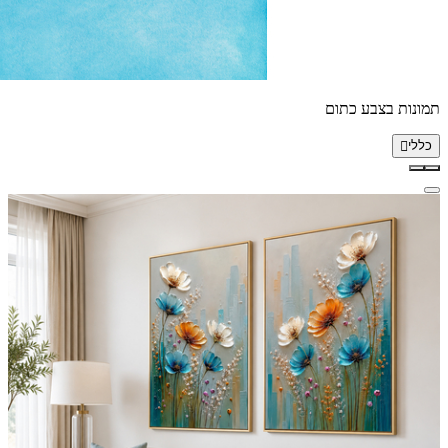
תמונות בצבע כתום
כללי