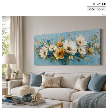
₪349.00
הוספה לסל