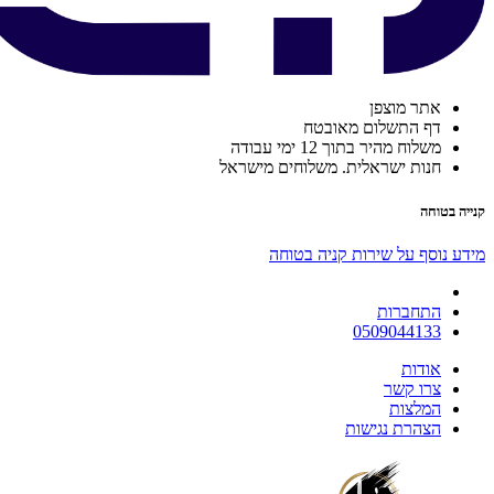
אתר מוצפן
דף התשלום מאובטח
משלוח מהיר בתוך 12 ימי עבודה
חנות ישראלית. משלוחים מישראל
קנייה בטוחה
מידע נוסף על שירות קניה בטוחה
התחברות
0509044133
אודות
צרו קשר
המלצות
הצהרת נגישות