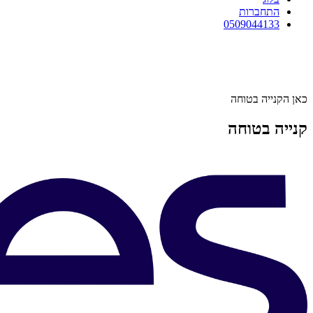
התחברות
0509044133
כאן הקנייה בטוחה
קנייה בטוחה