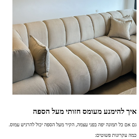
איך להימנע מעומס חזותי מעל הספה
גם אם כל תמונה יפה בפני עצמה, הקיר מעל הספה יכול להרגיש עמוס.
כמה עקרונות פשוטים: