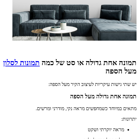
תמונה אחת גדולה או סט של כמה
תמונות לסלון
מעל הספה
יש שתי גישות עיקריות לעיצוב הקיר מעל הספה:
תמונה אחת גדולה מעל הספה
מתאים במיוחד כשמחפשים מראה נקי, מודרני ומרשים.
יתרונות:
מראה יוקרתי ושקט