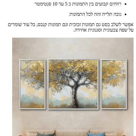
רווחים קבועים בין התמונות כ 5 עד 10 סנטימטר
גובה תלייה זהה לכל התמונות
אפשר לשלב בסט גם תמונות זכוכית וגם תמונות קנבס, כל עוד שומרים
על שפה צבעונית וסגנונית אחידה.