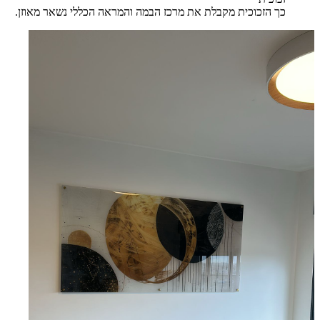
כך הזכוכית מקבלת את מרכז הבמה והמראה הכללי נשאר מאוזן.