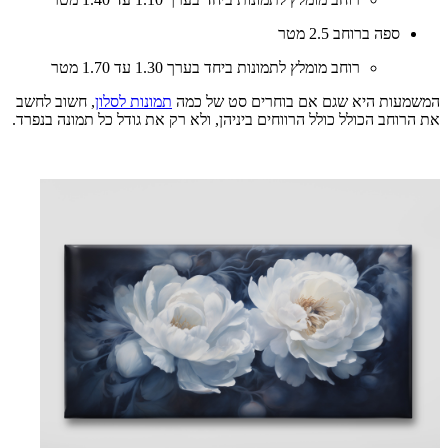
ספה ברוחב 2.5 מטר
רוחב מומלץ לתמונות ביחד בערך 1.30 עד 1.70 מטר
המשמעות היא שגם אם בוחרים סט של כמה
תמונות לסלון
, חשוב לחשב
את הרוחב הכולל כולל הרווחים ביניהן, ולא רק את גודל כל תמונה בנפרד.