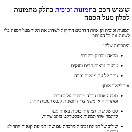
שימוש חכם ב
תמונות זכוכית
כחלק מתמונות
לסלון מעל הספה
תמונות זכוכית הן אחת הדרכים החזקות לשדרג את הקיר מעל הספה בלי
לשנות את כל העיצוב.
היתרונות שלהן:
מראה מבריק ויוקרתי
צבעים נראים חדים וחזקים
ניקוי קל עם מטלית נכונה
איך לשלב אותן:
תמונה אחת גדולה מרכזית על זכוכית
ומתחתיה או משני צדיה תמונות קנבס רגועות יותר.
סט של שתי תמונות זכוכית באותו סגנון
לדוגמה שתי תמונות אבסטרקט בזהב שחור.
שילוב של תמונת זכוכית מרכזית עם שתי תמונות קטנות יותר לא
זכוכית