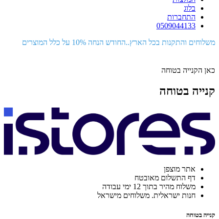
בלוג
התחברות
0509044133
משלוחים והתקנות בכל הארץ..החודש הנחה 10% על כלל המוצרים
כאן הקנייה בטוחה
קנייה בטוחה
אתר מוצפן
דף התשלום מאובטח
משלוח מהיר בתוך 12 ימי עבודה
חנות ישראלית. משלוחים מישראל
קנייה בטוחה