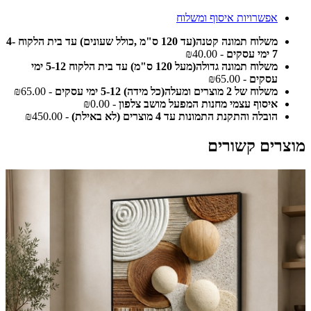
אפשרויות איסוף ומשלוח
משלוח תמונה קטנה(עד 120 ס"מ ,כולל שעונים) עד בית הלקוח 4-
7 ימי עסקים
- ₪40.00
משלוח תמונה גדולה(מעל 120 ס"מ) עד בית הלקוח 5-12 ימי
עסקים
- ₪65.00
משלוח של 2 מוצרים ומעלה(כל מידה) 5-12 ימי עסקים
- ₪65.00
איסוף עצמי מחנות המפעל מושב צלפון
- ₪0.00
הובלה והתקנת התמונות עד 4 מוצרים (לא באילת)
- ₪450.00
מוצרים קשורים