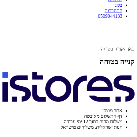
בלוג
התחברות
0509044133
כאן הקנייה בטוחה
קנייה בטוחה
אתר מוצפן
דף התשלום מאובטח
משלוח מהיר בתוך 12 ימי עבודה
חנות ישראלית. משלוחים מישראל