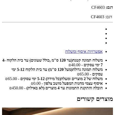
דגם:
CF4603
דגם:
CF4603
אפשרויות איסוף ומשלוח
משלוח תמונה קטנה(עד 120 ס"מ ,כולל שעונים) עד בית הלקוח 4-
7 ימי עסקים
- ₪40.00
משלוח תמונה גדולה(מעל 120 ס"מ) עד בית הלקוח 5-12 ימי
עסקים
- ₪65.00
משלוח של 2 מוצרים ומעלה(כל מידה) 5-12 ימי עסקים
- ₪65.00
איסוף עצמי מחנות המפעל מושב צלפון
- ₪0.00
הובלה והתקנת התמונות עד 4 מוצרים (לא באילת)
- ₪450.00
מוצרים קשורים