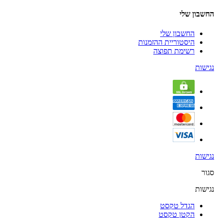
החשבון שלי
החשבון שלי
היסטוריית ההזמנות
רשימת תפוצה
נגישות
נגישות
סגור
נגישות
הגדל טקסט
הקטן טקסט