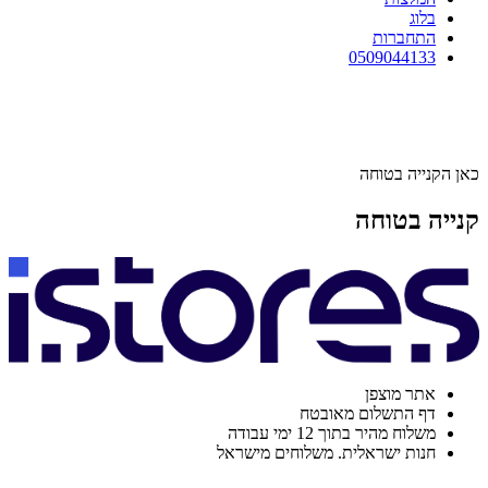
בלוג
התחברות
0509044133
כאן הקנייה בטוחה
קנייה בטוחה
אתר מוצפן
דף התשלום מאובטח
משלוח מהיר בתוך 12 ימי עבודה
חנות ישראלית. משלוחים מישראל