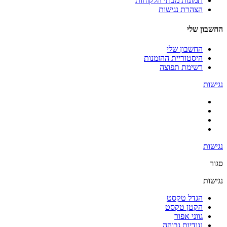
תמונות מבתי הלקוחות
הצהרת נגישות
החשבון שלי
החשבון שלי
היסטוריית ההזמנות
רשימת תפוצה
נגישות
נגישות
סגור
נגישות
הגדל טקסט
הקטן טקסט
גווני אפור
נגודיות גבוהה