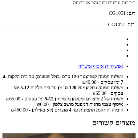
ומתכות עדינות בגוון זהב או ברונזה.
דגם:
CG1051
דגם:
CG1051
אפשרויות איסוף ומשלוח
משלוח תמונה קטנה(עד 120 ס"מ ,כולל שעונים) עד בית הלקוח 4-
7 ימי עסקים
- ₪40.00
משלוח תמונה גדולה(מעל 120 ס"מ) עד בית הלקוח 5-12 ימי
עסקים
- ₪65.00
משלוח של 2 מוצרים ומעלה(כל מידה) 5-12 ימי עסקים
- ₪65.00
איסוף עצמי מחנות המפעל מושב צלפון
- ₪0.00
הובלה והתקנת התמונות עד 4 מוצרים (לא באילת)
- ₪450.00
מוצרים קשורים