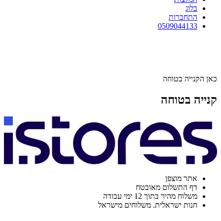
בלוג
התחברות
0509044133
כאן הקנייה בטוחה
קנייה בטוחה
אתר מוצפן
דף התשלום מאובטח
משלוח מהיר בתוך 12 ימי עבודה
חנות ישראלית. משלוחים מישראל