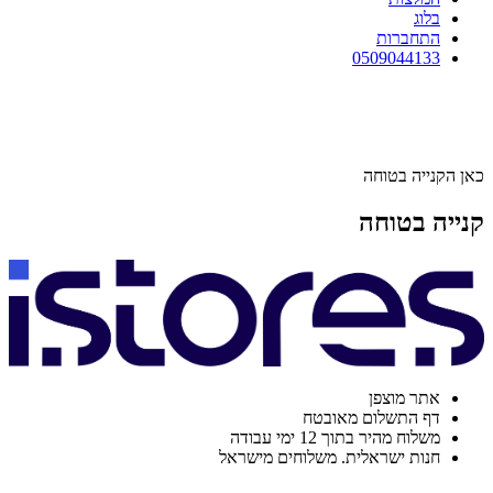
בלוג
התחברות
0509044133
כאן הקנייה בטוחה
קנייה בטוחה
אתר מוצפן
דף התשלום מאובטח
משלוח מהיר בתוך 12 ימי עבודה
חנות ישראלית. משלוחים מישראל