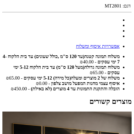
דגם:
MT2801
אפשרויות איסוף ומשלוח
משלוח תמונה קטנה(עד 120 ס"מ ,כולל שעונים) עד בית הלקוח 4-
7 ימי עסקים
- ₪40.00
משלוח תמונה גדולה(מעל 120 ס"מ) עד בית הלקוח 5-12 ימי
עסקים
- ₪65.00
משלוח של 2 מוצרים ומעלה(כל מידה) 5-12 ימי עסקים
- ₪65.00
איסוף עצמי מחנות המפעל מושב צלפון
- ₪0.00
הובלה והתקנת התמונות עד 4 מוצרים (לא באילת)
- ₪450.00
מוצרים קשורים