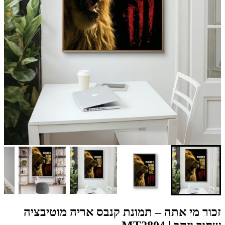
זכור מי אתה – תמונת קנבס אריה מוטיבציה