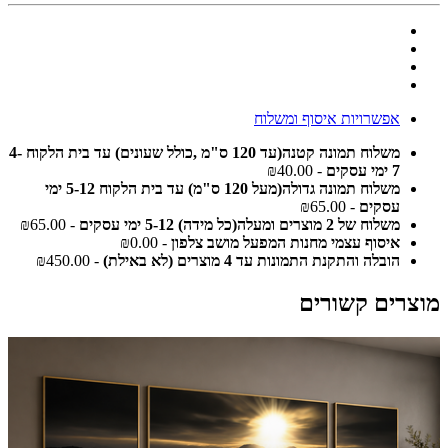
אפשרויות איסוף ומשלוח
משלוח תמונה קטנה(עד 120 ס"מ ,כולל שעונים) עד בית הלקוח 4-
7 ימי עסקים
- ₪40.00
משלוח תמונה גדולה(מעל 120 ס"מ) עד בית הלקוח 5-12 ימי
עסקים
- ₪65.00
משלוח של 2 מוצרים ומעלה(כל מידה) 5-12 ימי עסקים
- ₪65.00
איסוף עצמי מחנות המפעל מושב צלפון
- ₪0.00
הובלה והתקנת התמונות עד 4 מוצרים (לא באילת)
- ₪450.00
מוצרים קשורים