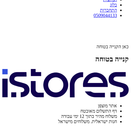
בלוג
התחברות
0509044133
כאן הקנייה בטוחה
קנייה בטוחה
אתר מוצפן
דף התשלום מאובטח
משלוח מהיר בתוך 12 ימי עבודה
חנות ישראלית. משלוחים מישראל