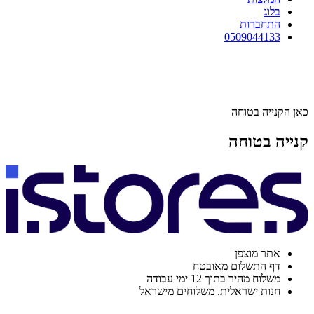
בלוג
התחברות
0509044133
כאן הקנייה בטוחה
קנייה בטוחה
אתר מוצפן
דף התשלום מאובטח
משלוח מהיר בתוך 12 ימי עבודה
חנות ישראלית. משלוחים מישראל