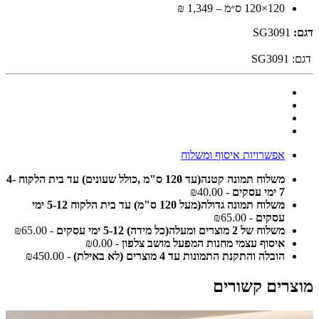
120×120 ס״מ – 1,349 ₪
דגם:
SG3091
דגם:
SG3091
אפשרויות איסוף ומשלוח
משלוח תמונה קטנה(עד 120 ס"מ ,כולל שעונים) עד בית הלקוח 4-
7 ימי עסקים
- ₪40.00
משלוח תמונה גדולה(מעל 120 ס"מ) עד בית הלקוח 5-12 ימי
עסקים
- ₪65.00
משלוח של 2 מוצרים ומעלה(כל מידה) 5-12 ימי עסקים
- ₪65.00
איסוף עצמי מחנות המפעל מושב צלפון
- ₪0.00
הובלה והתקנת התמונות עד 4 מוצרים (לא באילת)
- ₪450.00
מוצרים קשורים