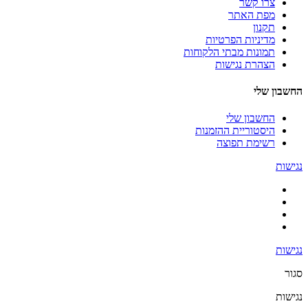
צרו קשר
מפת האתר
תקנון
מדיניות הפרטיות
תמונות מבתי הלקוחות
הצהרת נגישות
החשבון שלי
החשבון שלי
היסטוריית ההזמנות
רשימת תפוצה
נגישות
נגישות
סגור
נגישות