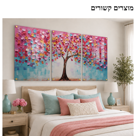
מוצרים קשורים