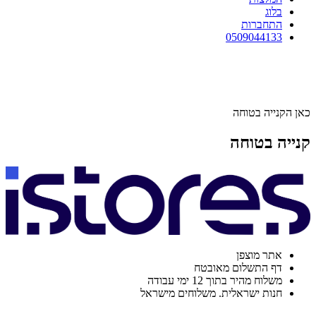
בלוג
התחברות
0509044133
כאן הקנייה בטוחה
קנייה בטוחה
אתר מוצפן
דף התשלום מאובטח
משלוח מהיר בתוך 12 ימי עבודה
חנות ישראלית. משלוחים מישראל