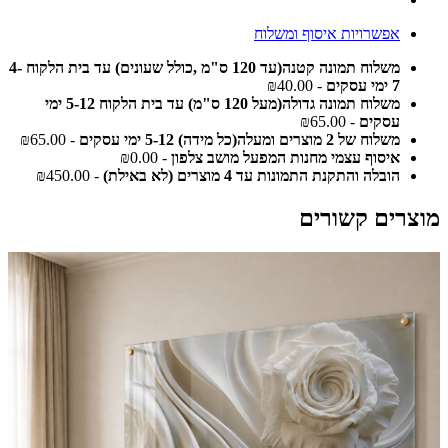
אפשרויות איסוף ומשלוח
משלוח תמונה קטנה(עד 120 ס"מ ,כולל שעונים) עד בית הלקוח 4-
7 ימי עסקים
- ₪40.00
משלוח תמונה גדולה(מעל 120 ס"מ) עד בית הלקוח 5-12 ימי
עסקים
- ₪65.00
משלוח של 2 מוצרים ומעלה(כל מידה) 5-12 ימי עסקים
- ₪65.00
איסוף עצמי מחנות המפעל מושב צלפון
- ₪0.00
הובלה והתקנת התמונות עד 4 מוצרים (לא באילת)
- ₪450.00
מוצרים קשורים