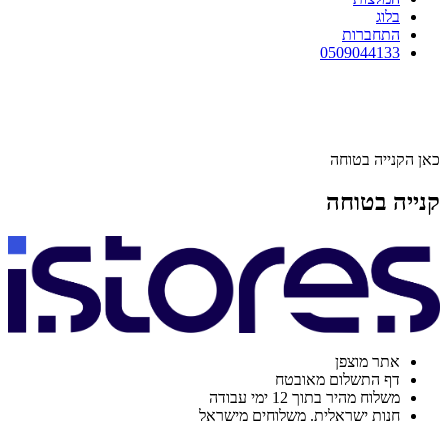
בלוג
התחברות
0509044133
כאן הקנייה בטוחה
קנייה בטוחה
אתר מוצפן
דף התשלום מאובטח
משלוח מהיר בתוך 12 ימי עבודה
חנות ישראלית. משלוחים מישראל