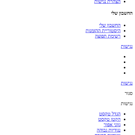
הצהרת נגישות
החשבון שלי
החשבון שלי
היסטוריית ההזמנות
רשימת תפוצה
נגישות
נגישות
סגור
נגישות
הגדל טקסט
הקטן טקסט
גווני אפור
נגודיות גבוהה