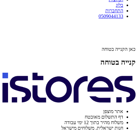
בלוג
התחברות
0509044133
כאן הקנייה בטוחה
קנייה בטוחה
אתר מוצפן
דף התשלום מאובטח
משלוח מהיר בתוך 12 ימי עבודה
חנות ישראלית. משלוחים מישראל