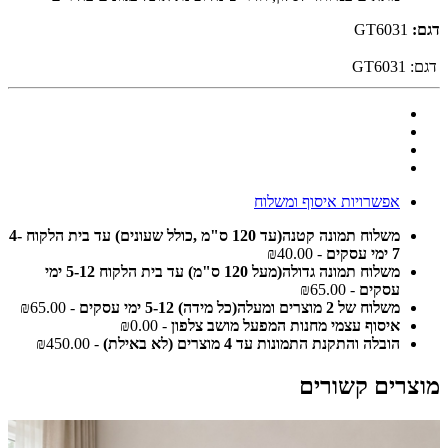
דגם:
GT6031
דגם:
GT6031
אפשרויות איסוף ומשלוח
משלוח תמונה קטנה(עד 120 ס"מ ,כולל שעונים) עד בית הלקוח 4-
7 ימי עסקים
- ₪40.00
משלוח תמונה גדולה(מעל 120 ס"מ) עד בית הלקוח 5-12 ימי
עסקים
- ₪65.00
משלוח של 2 מוצרים ומעלה(כל מידה) 5-12 ימי עסקים
- ₪65.00
איסוף עצמי מחנות המפעל מושב צלפון
- ₪0.00
הובלה והתקנת התמונות עד 4 מוצרים (לא באילת)
- ₪450.00
מוצרים קשורים