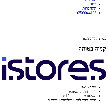
בלוג
התחברות
0509044133
כאן הקנייה בטוחה
קנייה בטוחה
אתר מוצפן
דף התשלום מאובטח
משלוח מהיר בתוך 12 ימי עבודה
חנות ישראלית. משלוחים מישראל