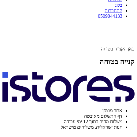
בלוג
התחברות
0509044133
כאן הקנייה בטוחה
קנייה בטוחה
אתר מוצפן
דף התשלום מאובטח
משלוח מהיר בתוך 12 ימי עבודה
חנות ישראלית. משלוחים מישראל