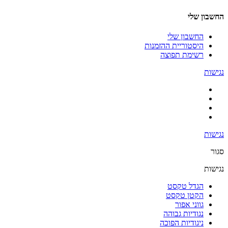
החשבון שלי
החשבון שלי
היסטוריית ההזמנות
רשימת תפוצה
נגישות
נגישות
סגור
נגישות
הגדל טקסט
הקטן טקסט
גווני אפור
נגודיות גבוהה
ניגודיות הפוכה