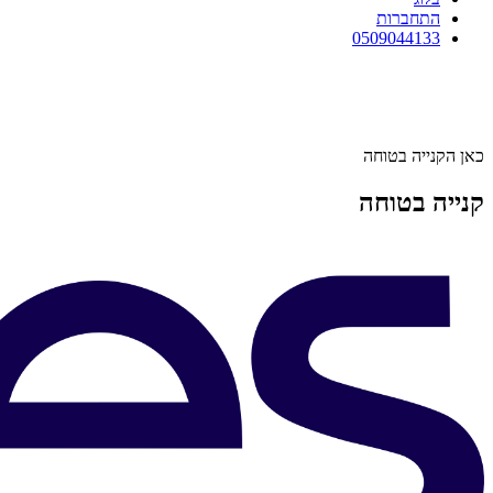
התחברות
0509044133
כאן הקנייה בטוחה
קנייה בטוחה