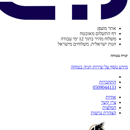
אתר מוצפן
דף התשלום מאובטח
משלוח מהיר בתוך 12 ימי עבודה
חנות ישראלית. משלוחים מישראל
קנייה בטוחה
מידע נוסף על שירות קניה בטוחה
התחברות
0509044133
אודות
צרו קשר
המלצות
הצהרת נגישות