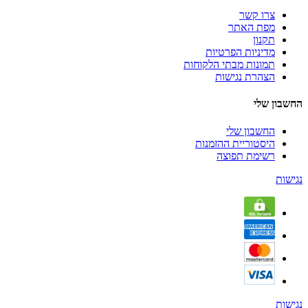
צרו קשר
מפת האתר
תקנון
מדיניות הפרטיות
תמונות מבתי הלקוחות
הצהרת נגישות
החשבון שלי
החשבון שלי
היסטוריית ההזמנות
רשימת תפוצה
נגישות
נגישות