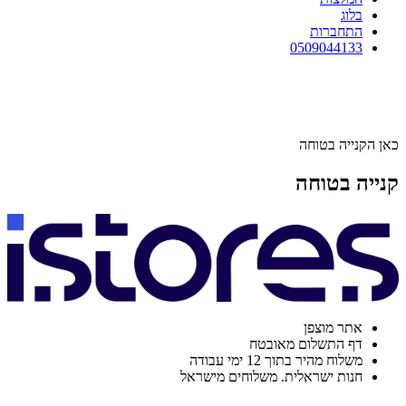
בלוג
התחברות
0509044133
כאן הקנייה בטוחה
קנייה בטוחה
אתר מוצפן
דף התשלום מאובטח
משלוח מהיר בתוך 12 ימי עבודה
חנות ישראלית. משלוחים מישראל