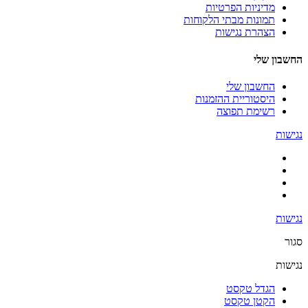
מדיניות הפרטיות
תמונות מבתי הלקוחות
הצהרת נגישות
החשבון שלי
החשבון שלי
היסטוריית ההזמנות
רשימת תפוצה
נגישות
נגישות
סגור
נגישות
הגדל טקסט
הקטן טקסט