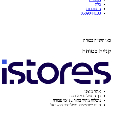
בלוג
התחברות
0509044133
כאן הקנייה בטוחה
קנייה בטוחה
אתר מוצפן
דף התשלום מאובטח
משלוח מהיר בתוך 12 ימי עבודה
חנות ישראלית. משלוחים מישראל