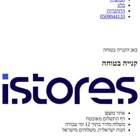
בלוג
התחברות
0509044133
כאן הקנייה בטוחה
קנייה בטוחה
אתר מוצפן
דף התשלום מאובטח
משלוח מהיר בתוך 12 ימי עבודה
חנות ישראלית. משלוחים מישראל