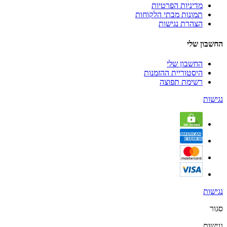
מדיניות הפרטיות
תמונות מבתי הלקוחות
הצהרת נגישות
החשבון שלי
החשבון שלי
היסטוריית ההזמנות
רשימת תפוצה
נגישות
נגישות
סגור
נגישות