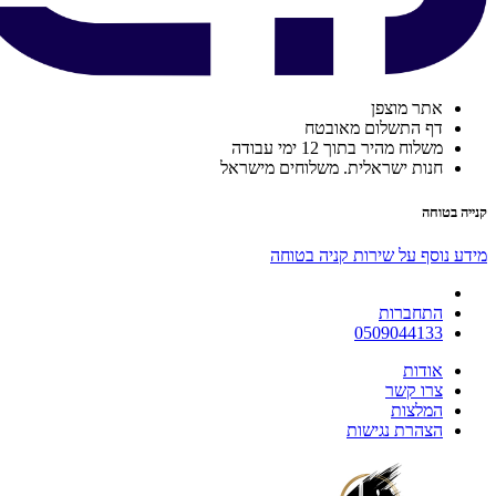
אתר מוצפן
דף התשלום מאובטח
משלוח מהיר בתוך 12 ימי עבודה
חנות ישראלית. משלוחים מישראל
קנייה בטוחה
מידע נוסף על שירות קניה בטוחה
התחברות
0509044133
אודות
צרו קשר
המלצות
הצהרת נגישות