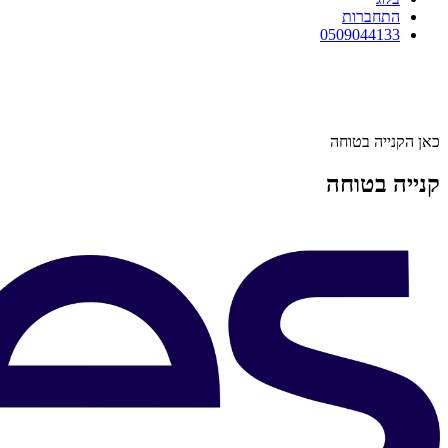
התחברות
0509044133
כאן הקנייה בטוחה
קנייה בטוחה