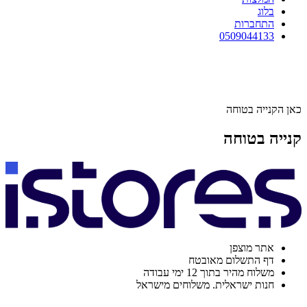
בלוג
התחברות
0509044133
כאן הקנייה בטוחה
קנייה בטוחה
אתר מוצפן
דף התשלום מאובטח
משלוח מהיר בתוך 12 ימי עבודה
חנות ישראלית. משלוחים מישראל