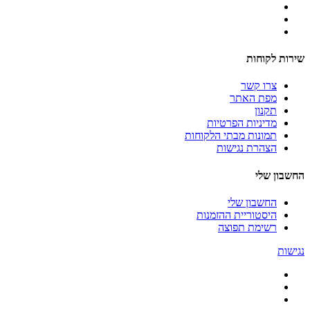
שירות לקוחות
צרו קשר
מפת האתר
תקנון
מדיניות הפרטיות
תמונות מבתי הלקוחות
הצהרת נגישות
החשבון שלי
החשבון שלי
היסטוריית ההזמנות
רשימת תפוצה
נגישות