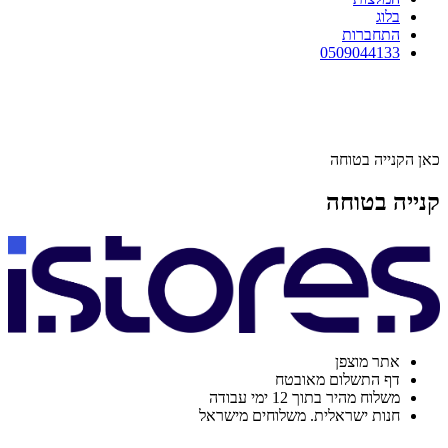
בלוג
התחברות
0509044133
כאן הקנייה בטוחה
קנייה בטוחה
אתר מוצפן
דף התשלום מאובטח
משלוח מהיר בתוך 12 ימי עבודה
חנות ישראלית. משלוחים מישראל