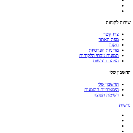
שירות לקוחות
צרו קשר
מפת האתר
תקנון
מדיניות הפרטיות
תמונות מבתי הלקוחות
הצהרת נגישות
החשבון שלי
החשבון שלי
היסטוריית ההזמנות
רשימת תפוצה
נגישות