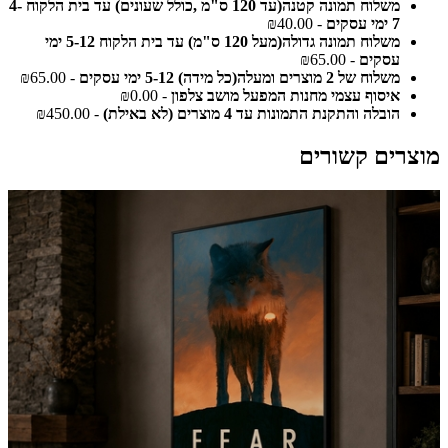
משלוח תמונה קטנה(עד 120 ס"מ ,כולל שעונים) עד בית הלקוח 4-
7 ימי עסקים
- ₪40.00
משלוח תמונה גדולה(מעל 120 ס"מ) עד בית הלקוח 5-12 ימי
עסקים
- ₪65.00
משלוח של 2 מוצרים ומעלה(כל מידה) 5-12 ימי עסקים
- ₪65.00
איסוף עצמי מחנות המפעל מושב צלפון
- ₪0.00
הובלה והתקנת התמונות עד 4 מוצרים (לא באילת)
- ₪450.00
מוצרים קשורים