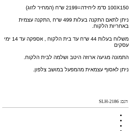
100X150 ס"מ ליחידה=2199 ש"ח (המחיר לזוג)
ניתן לתאם התקנה בעלות 499 ש"ח ,
התקנה עצמית
באחריות הלקוח.
משלוח בעלות 44 ש"ח עד בית הלקוח , אספקה עד 14 ימי
עסקים
התמונה מגיעה ארוזה היטב ושלמה לבית הלקוח.
ניתן לאסוף עצמאית מהמפעל במושב צלפון.
דגם:
SLH-2186