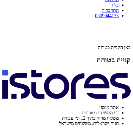
בלוג
התחברות
0509044133
כאן הקנייה בטוחה
קנייה בטוחה
אתר מוצפן
דף התשלום מאובטח
משלוח מהיר בתוך 12 ימי עבודה
חנות ישראלית. משלוחים מישראל