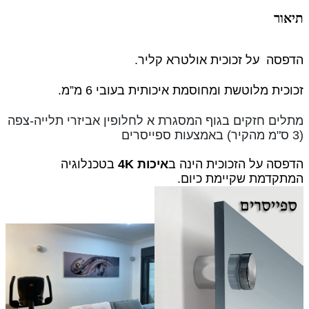
תיאור
הדפסה על זכוכית אולטרא קליר.
זכוכית מלוטשת ומחוסמת איכותית בעובי 6 מ”מ.
מתלים חזקים בגוף המסגרת א לחלופין
אביזרי תלייה-צפה
(3 ס"מ מהקיר) באמצעות ספייסרים
הדפסה על הזכוכית הינה ב
איכות 4K
בטכנלוגיה
המתקדמת שקיימת כיום.