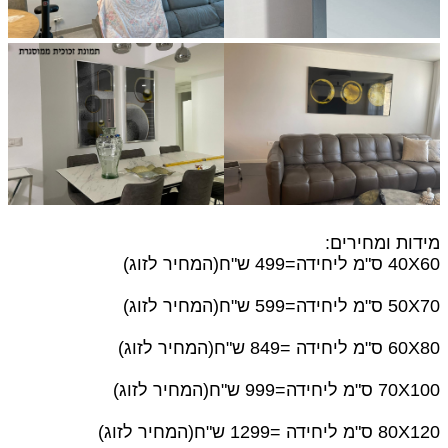
מידות ומחירים:
40X60 ס"מ
ליחידה=499 ש"ח(המחיר לזוג)
50X70 ס"מ ליחידה=599 ש"ח(המחיר לזוג)
60X80 ס"מ ליחידה =849 ש"ח(המחיר לזוג)
70X100 ס"מ ליחידה=999 ש"ח(המחיר לזוג)
80X120 ס"מ ליחידה =1299 ש"ח(המחיר לזוג)