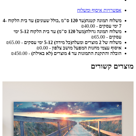
אפשרויות איסוף ומשלוח
משלוח תמונה קטנה(עד 120 ס"מ ,כולל שעונים) עד בית הלקוח 4-
7 ימי עסקים
- ₪40.00
משלוח תמונה גדולה(מעל 120 ס"מ) עד בית הלקוח 5-12 ימי
עסקים
- ₪65.00
משלוח של 2 מוצרים ומעלה(כל מידה) 5-12 ימי עסקים
- ₪65.00
איסוף עצמי מחנות המפעל מושב צלפון
- ₪0.00
הובלה והתקנת התמונות עד 4 מוצרים (לא באילת)
- ₪450.00
מוצרים קשורים