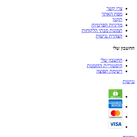
צרו קשר
מפת האתר
תקנון
מדיניות הפרטיות
תמונות מבתי הלקוחות
הצהרת נגישות
החשבון שלי
החשבון שלי
היסטוריית ההזמנות
רשימת תפוצה
נגישות