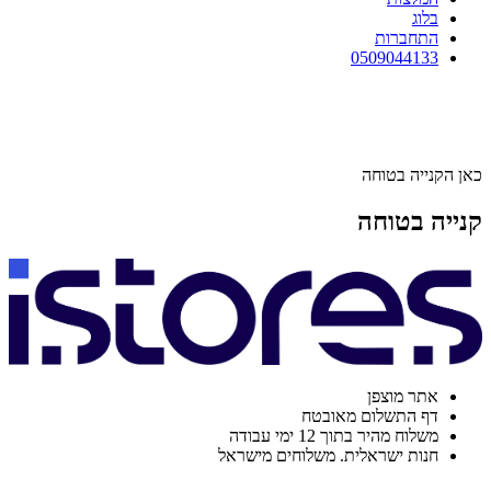
בלוג
התחברות
0509044133
כאן הקנייה בטוחה
קנייה בטוחה
אתר מוצפן
דף התשלום מאובטח
משלוח מהיר בתוך 12 ימי עבודה
חנות ישראלית. משלוחים מישראל