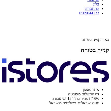
בלוג
התחברות
0509044133
כאן הקנייה בטוחה
קנייה בטוחה
אתר מוצפן
דף התשלום מאובטח
משלוח מהיר בתוך 12 ימי עבודה
חנות ישראלית. משלוחים מישראל