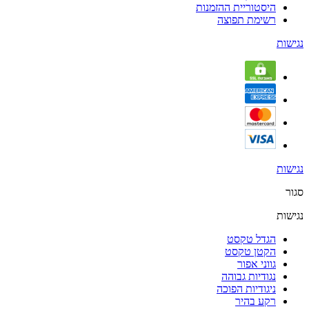
היסטוריית ההזמנות
רשימת תפוצה
נגישות
נגישות
סגור
נגישות
הגדל טקסט
הקטן טקסט
גווני אפור
נגודיות גבוהה
ניגודיות הפוכה
רקע בהיר