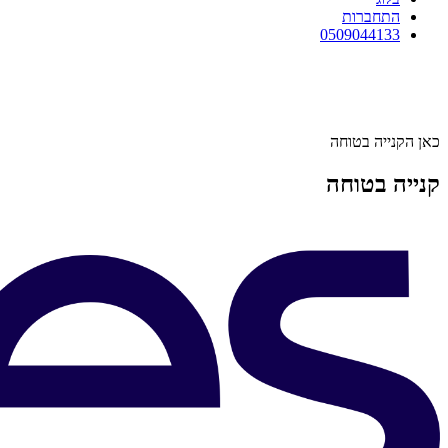
התחברות
0509044133
כאן הקנייה בטוחה
קנייה בטוחה