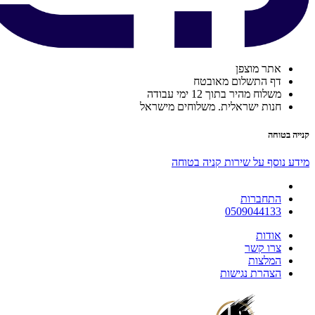
אתר מוצפן
דף התשלום מאובטח
משלוח מהיר בתוך 12 ימי עבודה
חנות ישראלית. משלוחים מישראל
קנייה בטוחה
מידע נוסף על שירות קניה בטוחה
התחברות
0509044133
אודות
צרו קשר
המלצות
הצהרת נגישות