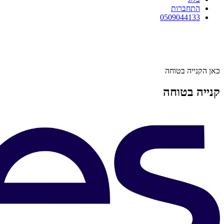
התחברות
0509044133
כאן הקנייה בטוחה
קנייה בטוחה