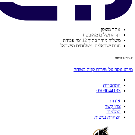
אתר מוצפן
דף התשלום מאובטח
משלוח מהיר בתוך 12 ימי עבודה
חנות ישראלית. משלוחים מישראל
קנייה בטוחה
מידע נוסף על שירות קניה בטוחה
התחברות
0509044133
אודות
צרו קשר
המלצות
הצהרת נגישות