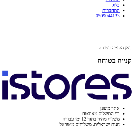
בלוג
התחברות
0509044133
כאן הקנייה בטוחה
קנייה בטוחה
אתר מוצפן
דף התשלום מאובטח
משלוח מהיר בתוך 12 ימי עבודה
חנות ישראלית. משלוחים מישראל