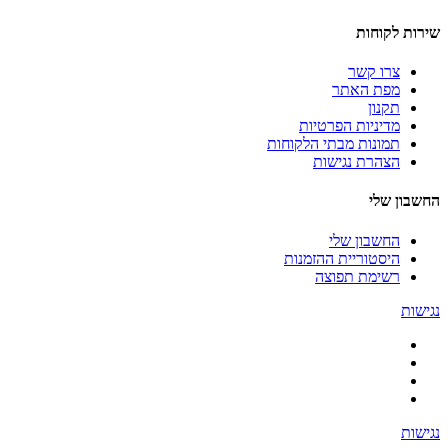
שירות לקוחות
צרו קשר
מפת האתר
תקנון
מדיניות הפרטיות
תמונות מבתי הלקוחות
הצהרת נגישות
החשבון שלי
החשבון שלי
היסטוריית ההזמנות
רשימת תפוצה
נגישות
נגישות