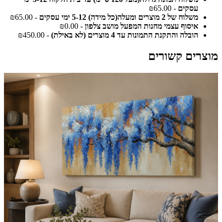
עסקים
- ₪65.00
משלוח של 2 מוצרים ומעלה(כל מידה) 5-12 ימי עסקים
- ₪65.00
איסוף עצמי מחנות המפעל מושב צלפון
- ₪0.00
הובלה והתקנת התמונות עד 4 מוצרים (לא באילת)
- ₪450.00
מוצרים קשורים