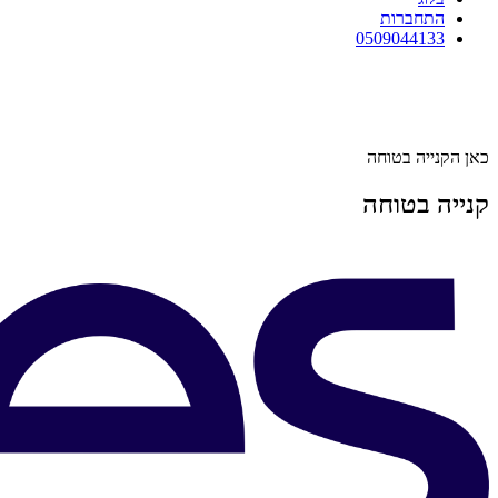
התחברות
0509044133
כאן הקנייה בטוחה
קנייה בטוחה