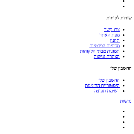
שירות לקוחות
צרו קשר
מפת האתר
תקנון
מדיניות הפרטיות
תמונות מבתי הלקוחות
הצהרת נגישות
החשבון שלי
החשבון שלי
היסטוריית ההזמנות
רשימת תפוצה
נגישות