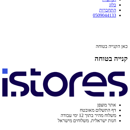
בלוג
התחברות
0509044133
כאן הקנייה בטוחה
קנייה בטוחה
אתר מוצפן
דף התשלום מאובטח
משלוח מהיר בתוך 12 ימי עבודה
חנות ישראלית. משלוחים מישראל