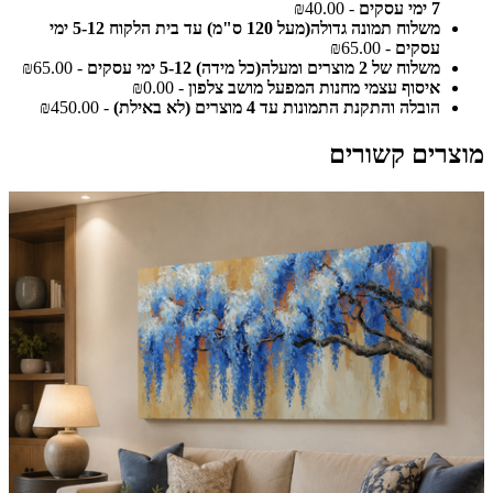
7 ימי עסקים
- ₪40.00
משלוח תמונה גדולה(מעל 120 ס"מ) עד בית הלקוח 5-12 ימי
עסקים
- ₪65.00
משלוח של 2 מוצרים ומעלה(כל מידה) 5-12 ימי עסקים
- ₪65.00
איסוף עצמי מחנות המפעל מושב צלפון
- ₪0.00
הובלה והתקנת התמונות עד 4 מוצרים (לא באילת)
- ₪450.00
מוצרים קשורים