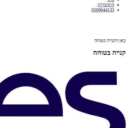
התחברות
0509044133
כאן הקנייה בטוחה
קנייה בטוחה