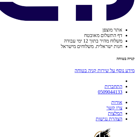
אתר מוצפן
דף התשלום מאובטח
משלוח מהיר בתוך 12 ימי עבודה
חנות ישראלית. משלוחים מישראל
קנייה בטוחה
מידע נוסף על שירות קניה בטוחה
התחברות
0509044133
אודות
צרו קשר
המלצות
הצהרת נגישות