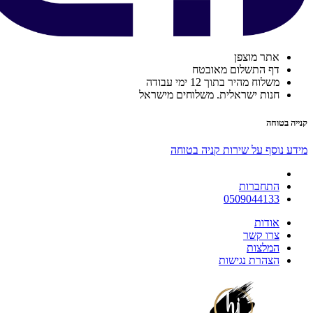
אתר מוצפן
דף התשלום מאובטח
משלוח מהיר בתוך 12 ימי עבודה
חנות ישראלית. משלוחים מישראל
קנייה בטוחה
מידע נוסף על שירות קניה בטוחה
התחברות
0509044133
אודות
צרו קשר
המלצות
הצהרת נגישות