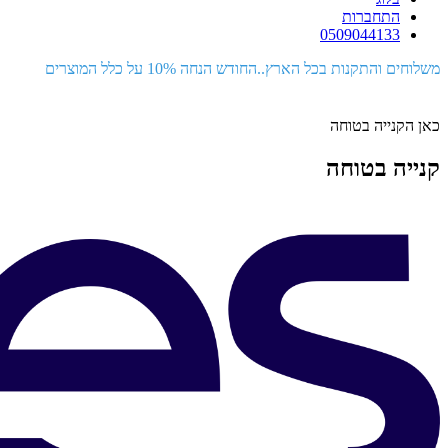
התחברות
0509044133
משלוחים והתקנות בכל הארץ..החודש הנחה 10% על כלל המוצרים
כאן הקנייה בטוחה
קנייה בטוחה