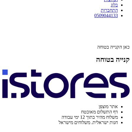
בלוג
התחברות
0509044133
כאן הקנייה בטוחה
קנייה בטוחה
אתר מוצפן
דף התשלום מאובטח
משלוח מהיר בתוך 12 ימי עבודה
חנות ישראלית. משלוחים מישראל