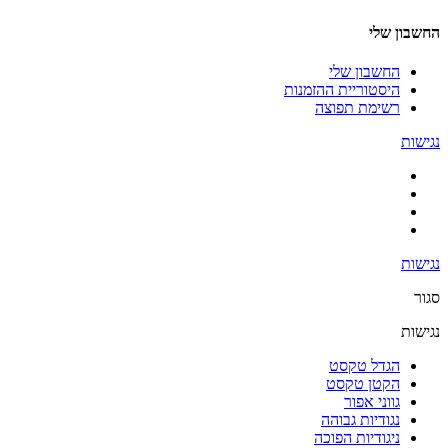
החשבון שלי
החשבון שלי
היסטוריית ההזמנות
רשימת תפוצה
נגישות
נגישות
סגור
נגישות
הגדל טקסט
הקטן טקסט
גווני אפור
נגודיות גבוהה
ניגודיות הפוכה