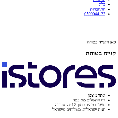
בלוג
התחברות
0509044133
כאן הקנייה בטוחה
קנייה בטוחה
אתר מוצפן
דף התשלום מאובטח
משלוח מהיר בתוך 12 ימי עבודה
חנות ישראלית. משלוחים מישראל