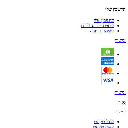
החשבון שלי
החשבון שלי
היסטוריית ההזמנות
רשימת תפוצה
נגישות
נגישות
סגור
נגישות
הגדל טקסט
הקטן טקסט