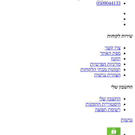
0509044133
שירות לקוחות
צרו קשר
מפת האתר
תקנון
מדיניות הפרטיות
תמונות מבתי הלקוחות
הצהרת נגישות
החשבון שלי
החשבון שלי
היסטוריית ההזמנות
רשימת תפוצה
נגישות