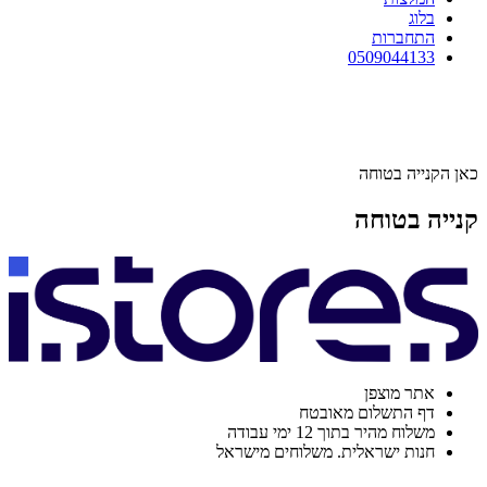
בלוג
התחברות
0509044133
כאן הקנייה בטוחה
קנייה בטוחה
אתר מוצפן
דף התשלום מאובטח
משלוח מהיר בתוך 12 ימי עבודה
חנות ישראלית. משלוחים מישראל